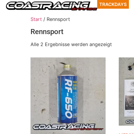
TRACKDAYS
Start
/ Rennsport
Rennsport
Alle 2 Ergebnisse werden angezeigt