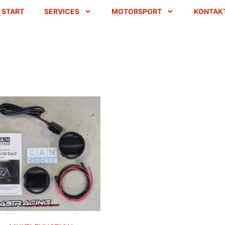
START
SERVICES
MOTORSPORT
KONTAK